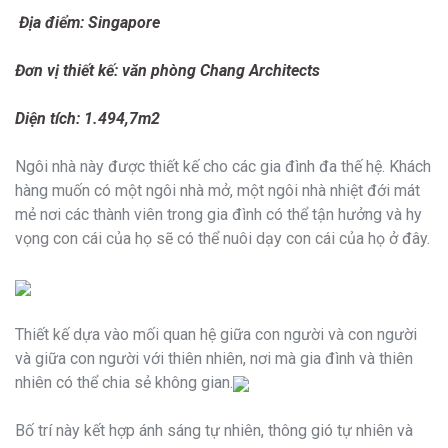
Địa điểm: Singapore
Đơn vị thiết kế: văn phòng Chang Architects
Diện tích: 1.494,7m2
Ngôi nhà này được thiết kế cho các gia đình đa thế hệ. Khách
hàng muốn có một ngôi nhà mở, một ngôi nhà nhiệt đới mát
mẻ nơi các thành viên trong gia đình có thể tận hưởng và hy
vọng con cái của họ sẽ có thể nuôi dạy con cái của họ ở đây.
Thiết kế dựa vào mối quan hệ giữa con người và con người
và giữa con người với thiên nhiên, nơi mà gia đình và thiên
nhiên có thể chia sẻ không gian.
Bố trí này kết hợp ánh sáng tự nhiên, thông gió tự nhiên và