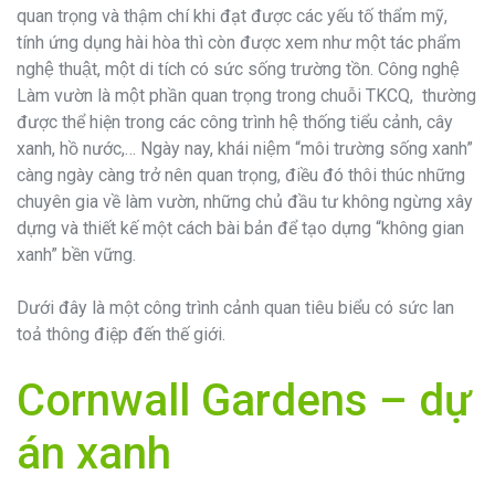
quan trọng và thậm chí khi đạt được các yếu tố thẩm mỹ,
tính ứng dụng hài hòa thì còn được xem như một tác phẩm
nghệ thuật, một di tích có sức sống trường tồn. Công nghệ
Làm vườn là một phần quan trọng trong chuỗi TKCQ, thường
được thể hiện trong các công trình hệ thống tiểu cảnh, cây
xanh, hồ nước,… Ngày nay, khái niệm “môi trường sống xanh”
càng ngày càng trở nên quan trọng, điều đó thôi thúc những
chuyên gia về làm vườn, những chủ đầu tư không ngừng xây
dựng và thiết kế một cách bài bản để tạo dựng “không gian
xanh” bền vững.
Dưới đây là một công trình cảnh quan tiêu biểu có sức lan
toả thông điệp đến thế giới.
Cornwall Gardens
– dự
án xanh