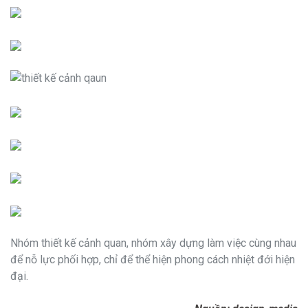
Nhóm thiết kế cảnh quan, nhóm xây dựng làm việc cùng nhau
để nỗ lực phối hợp, chỉ để thể hiện phong cách nhiệt đới hiện
đại.