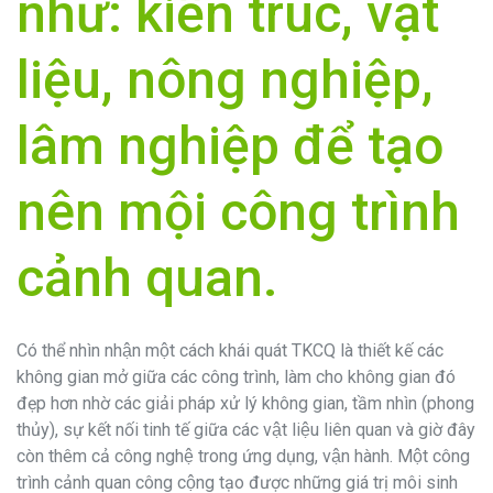
như: kiến trúc, vật
liệu, nông nghiệp,
lâm nghiệp để tạo
nên mội công trình
cảnh quan.
Có thể nhìn nhận một cách khái quát TKCQ là thiết kế các
không gian mở giữa các công trình, làm cho không gian đó
đẹp hơn nhờ các giải pháp xử lý không gian, tầm nhìn (phong
thủy), sự kết nối tinh tế giữa các vật liệu liên quan và giờ đây
còn thêm cả công nghệ trong ứng dụng, vận hành. Một công
trình cảnh quan công cộng tạo được những giá trị môi sinh