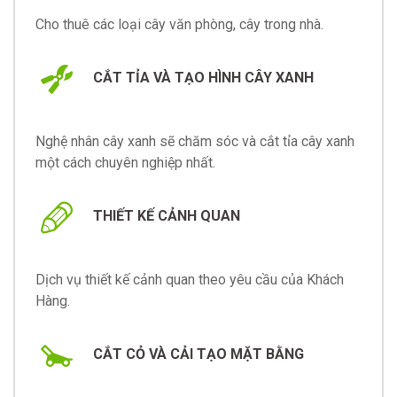
Cho thuê các loại cây văn phòng, cây trong nhà.
CẮT TỈA VÀ TẠO HÌNH CÂY XANH
Nghệ nhân cây xanh sẽ chăm sóc và cắt tỉa cây xanh
một cách chuyên nghiệp nhất.
THIẾT KẾ CẢNH QUAN
Dịch vụ thiết kế cảnh quan theo yêu cầu của Khách
Hàng.
CẮT CỎ VÀ CẢI TẠO MẶT BẰNG