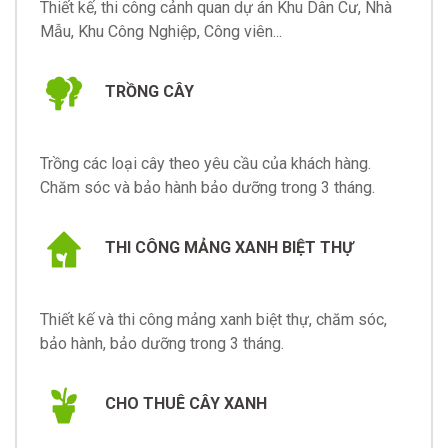
Thiết kế, thi công cảnh quan dự án Khu Dân Cư, Nhà
Mẫu, Khu Công Nghiệp, Công viên...
TRỒNG CÂY
Trồng các loại cây theo yêu cầu của khách hàng.
Chăm sóc và bảo hành bảo dưỡng trong 3 tháng.
THI CÔNG MẢNG XANH BIỆT THỰ
Thiết kế và thi công mảng xanh biệt thự, chăm sóc,
bảo hành, bảo dưỡng trong 3 tháng.
CHO THUÊ CÂY XANH