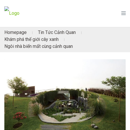
Homepage
Tin Tức Cảnh Quan
|
|
Khám phá thế giới cây xanh
|
Ngôi nhà biến mất cùng cảnh quan