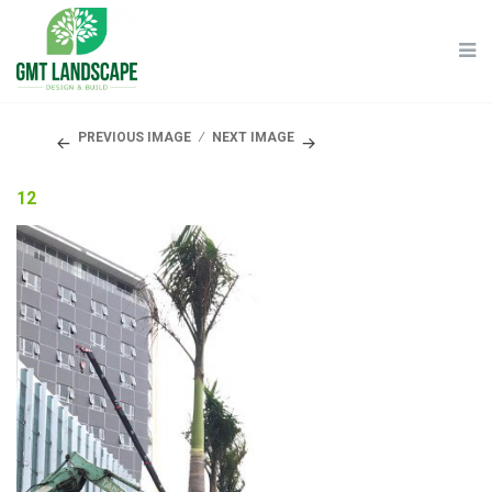
PREVIOUS IMAGE
NEXT IMAGE
12