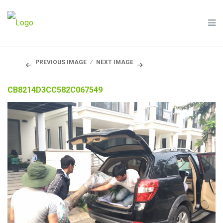
PREVIOUS IMAGE
NEXT IMAGE
CB8214D3CC582C067549