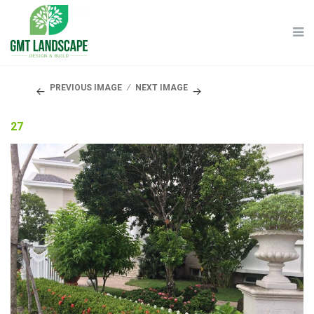
PREVIOUS IMAGE
NEXT IMAGE
27