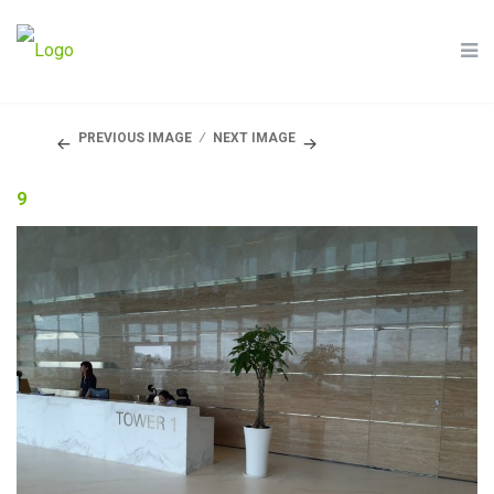
PREVIOUS IMAGE
NEXT IMAGE
9