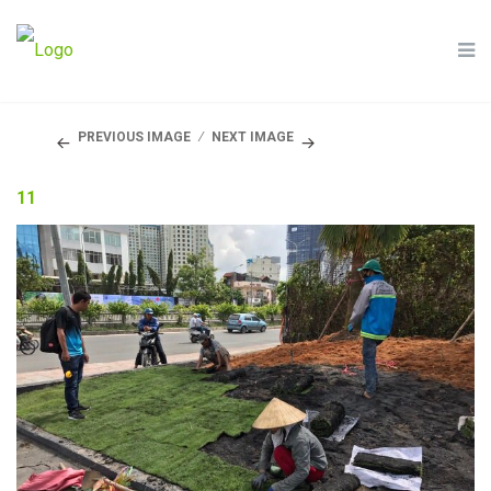
PREVIOUS IMAGE
NEXT IMAGE
11