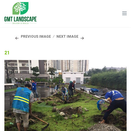
PREVIOUS IMAGE
NEXT IMAGE
21