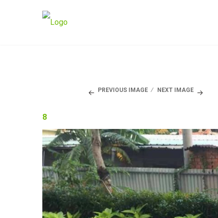
PREVIOUS IMAGE
NEXT IMAGE
8