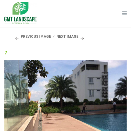
PREVIOUS IMAGE
NEXT IMAGE
7