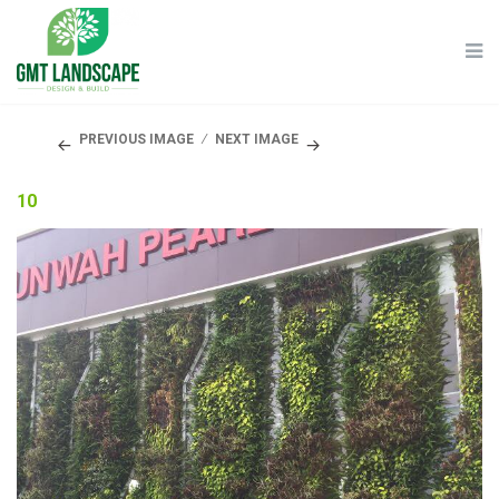
PREVIOUS IMAGE
NEXT IMAGE
10