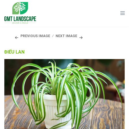
PREVIOUS IMAGE
NEXT IMAGE
ĐIẾU LAN