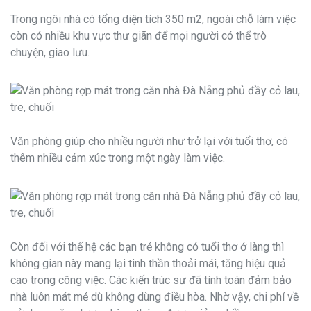
Trong ngôi nhà có tổng diện tích 350 m2, ngoài chỗ làm việc
còn có nhiều khu vực thư giãn để mọi người có thể trò
chuyện, giao lưu.
Văn phòng giúp cho nhiều người như trở lại với tuổi thơ, có
thêm nhiều cảm xúc trong một ngày làm việc.
Còn đối với thế hệ các bạn trẻ không có tuổi thơ ở làng thì
không gian này mang lại tinh thần thoải mái, tăng hiệu quả
cao trong công việc. Các kiến trúc sư đã tính toán đảm bảo
nhà luôn mát mẻ dù không dùng điều hòa. Nhờ vậy, chi phí về