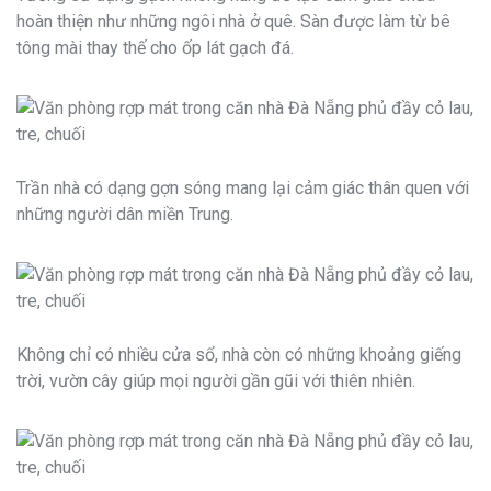
hoàn thiện như những ngôi nhà ở quê. Sàn được làm từ bê
tông mài thay thế cho ốp lát gạch đá.
Trần nhà có dạng gợn sóng mang lại cảm giác thân quen với
những người dân miền Trung.
Không chỉ có nhiều cửa sổ, nhà còn có những khoảng giếng
trời, vườn cây giúp mọi người gần gũi với thiên nhiên.