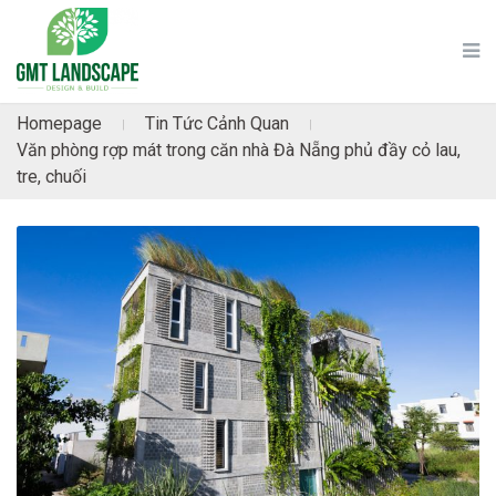
Homepage
Tin Tức Cảnh Quan
|
|
Văn phòng rợp mát trong căn nhà Đà Nẵng phủ đầy cỏ lau,
tre, chuối