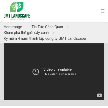
Homepage
Tin Tức Cảnh Quan
|
|
Khám phá thế giới cây xanh
|
Kỷ niệm 4 năm thành lập công ty GMT Landscape