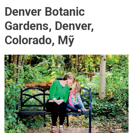
Denver Botanic
Gardens, Denver,
Colorado, Mỹ