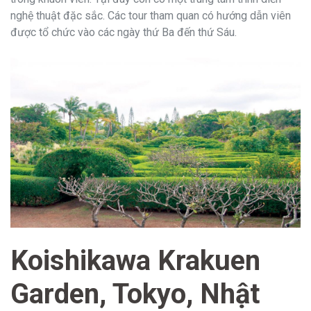
nghệ thuật đặc sắc. Các tour tham quan có hướng dẫn viên
được tổ chức vào các ngày thứ Ba đến thứ Sáu.
Koishikawa Krakuen
Garden, Tokyo, Nhật