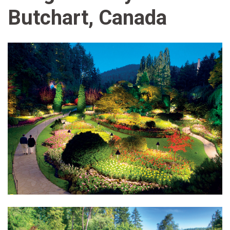
Butchart, Canada