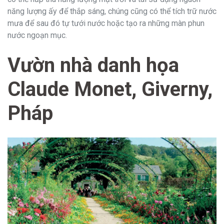
năng lượng ấy để thắp sáng, chúng cũng có thể tích trữ nước
mưa để sau đó tự tưới nước hoặc tạo ra những màn phun
nước ngoạn mục.
Vườn nhà danh họa
Claude Monet, Giverny,
Pháp