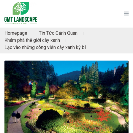
Homepage
Tin Tức Cảnh Quan
|
|
Khám phá thế giới cây xanh
|
Lạc vào những công viên cây xanh kỳ bí