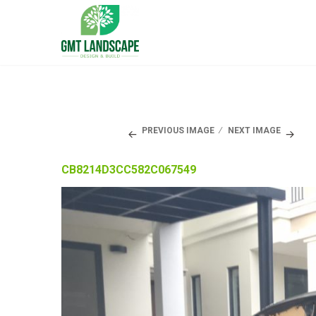
PREVIOUS IMAGE
NEXT IMAGE
CB8214D3CC582C067549