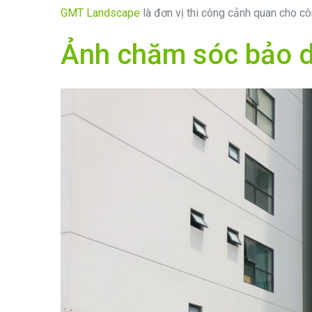
GMT Landscape
là đơn vị thi công cảnh quan cho c
Ảnh chăm sóc bảo 