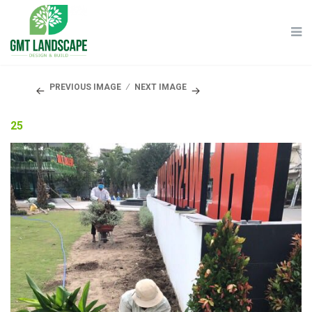
PREVIOUS IMAGE
NEXT IMAGE
25