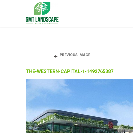
PREVIOUS IMAGE
THE-WESTERN-CAPITAL-1-1492765387