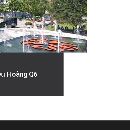
iêu Hoàng Q6